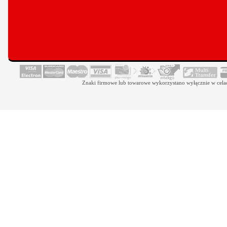
Znaki firmowe lub towarowe wykorzystano wyłącznie w celach