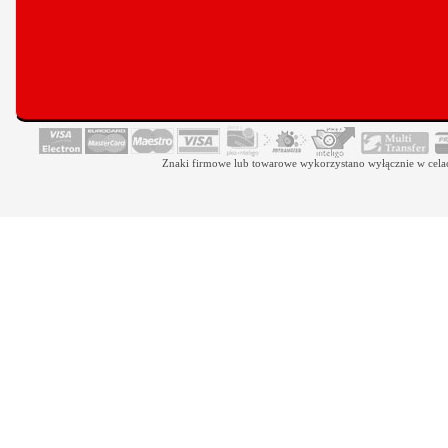
Znaki firmowe lub towarowe wykorzystano wyłącznie w celach