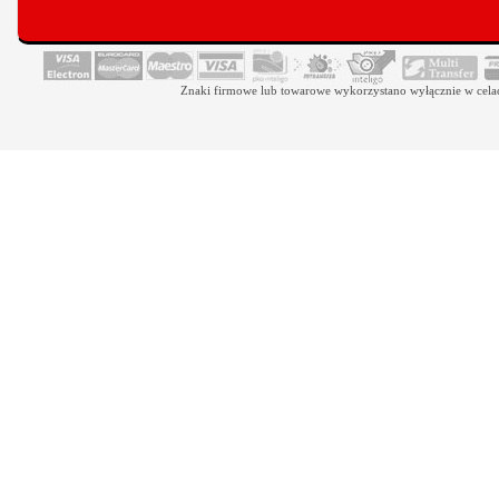
Znaki firmowe lub towarowe wykorzystano wyłącznie w celach