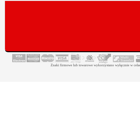
Znaki firmowe lub towarowe wykorzystano wyłącznie w celach