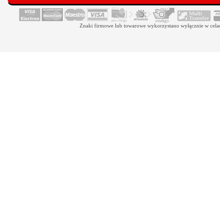
Znaki firmowe lub towarowe wykorzystano wyłącznie w celach