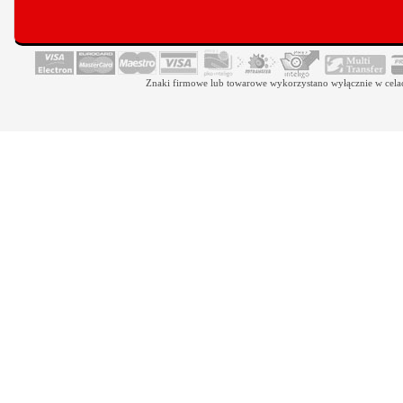
Znaki firmowe lub towarowe wykorzystano wyłącznie w celach