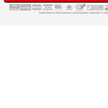
Znaki firmowe lub towarowe wykorzystano wyłącznie w celach