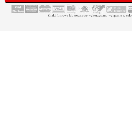
Znaki firmowe lub towarowe wykorzystano wyłącznie w celach