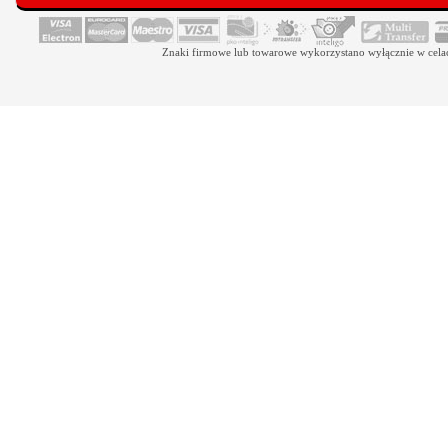
Znaki firmowe lub towarowe wykorzystano wyłącznie w celach