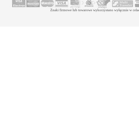
Znaki firmowe lub towarowe wykorzystano wyłącznie w celach