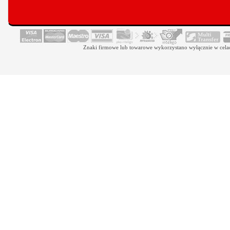
Znaki firmowe lub towarowe wykorzystano wyłącznie w celach