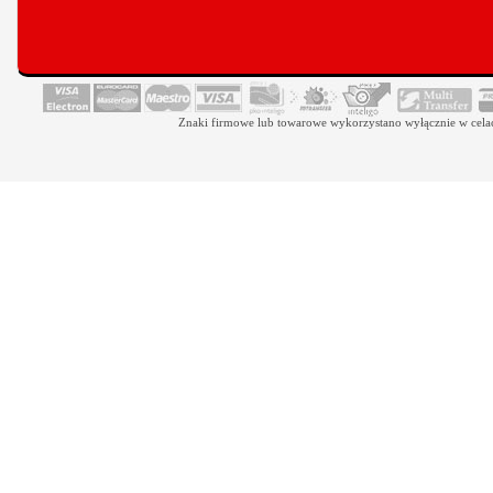
Znaki firmowe lub towarowe wykorzystano wyłącznie w celach