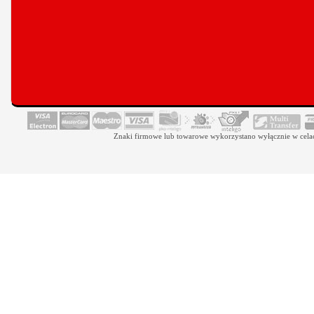
Znaki firmowe lub towarowe wykorzystano wyłącznie w celach