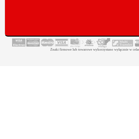
Znaki firmowe lub towarowe wykorzystano wyłącznie w celach