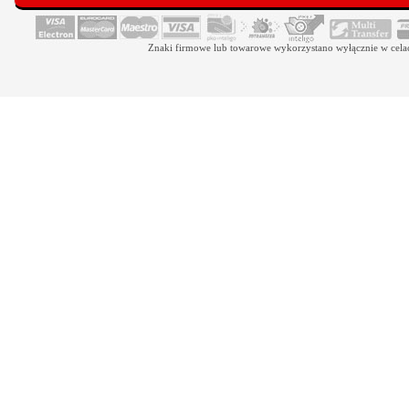
Znaki firmowe lub towarowe wykorzystano wyłącznie w celach