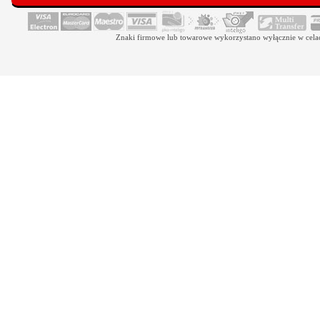
Znaki firmowe lub towarowe wykorzystano wyłącznie w celach