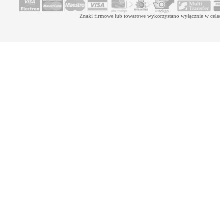
Znaki firmowe lub towarowe wykorzystano wyłącznie w celach