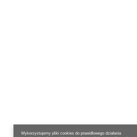
Wykorzystujemy pliki cookies do prawidłowego działania