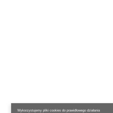
Wykorzystujemy pliki cookies do prawidłowego działania