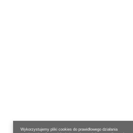
Wykorzystujemy pliki cookies do prawidłowego działania