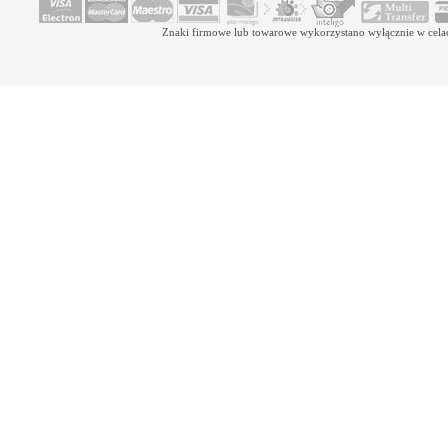
Znaki firmowe lub towarowe wykorzystano wyłącznie w celach