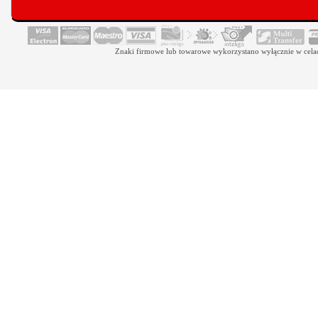
Znaki firmowe lub towarowe wykorzystano wyłącznie w celach