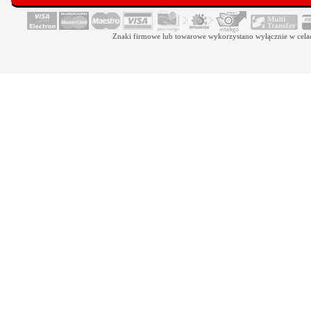
Znaki firmowe lub towarowe wykorzystano wyłącznie w celach