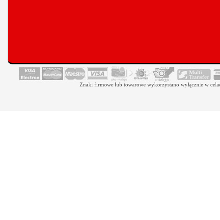
Znaki firmowe lub towarowe wykorzystano wyłącznie w celach