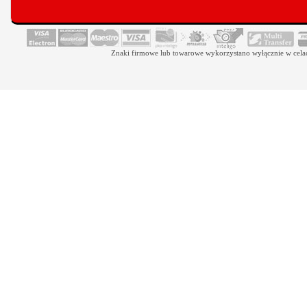
Znaki firmowe lub towarowe wykorzystano wyłącznie w celach