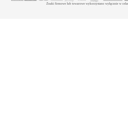
Znaki firmowe lub towarowe wykorzystano wyłącznie w celach