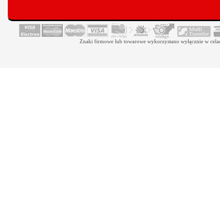
Znaki firmowe lub towarowe wykorzystano wyłącznie w celach