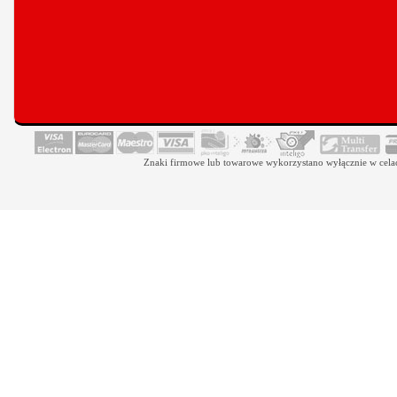
Znaki firmowe lub towarowe wykorzystano wyłącznie w celach