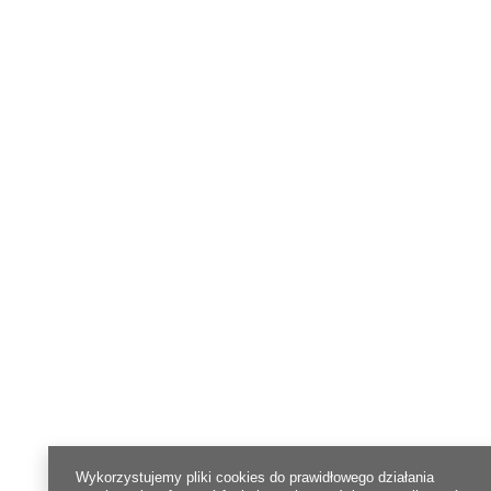
Wykorzystujemy pliki cookies do prawidłowego działania