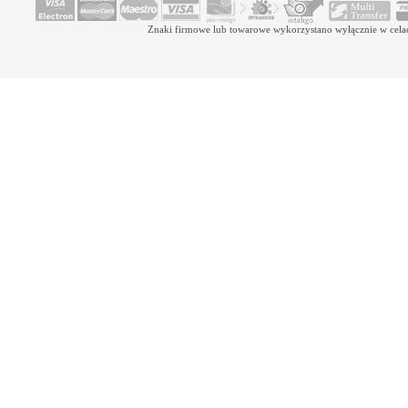
Znaki firmowe lub towarowe wykorzystano wyłącznie w celach