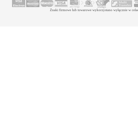
Znaki firmowe lub towarowe wykorzystano wyłącznie w celach