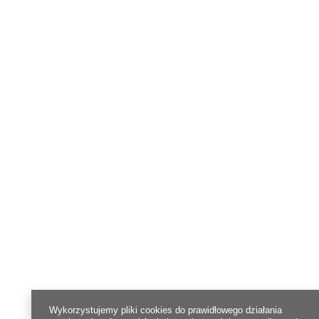
Wykorzystujemy pliki cookies do prawidłowego działania